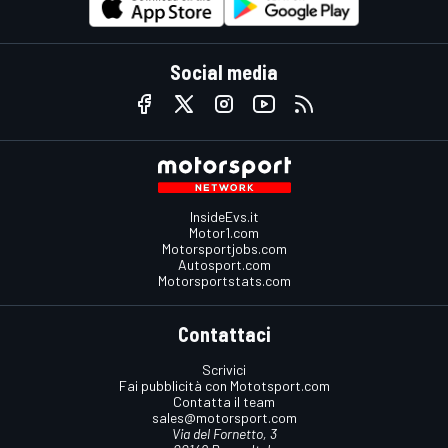
Social media
InsideEvs.it
Motor1.com
Motorsportjobs.com
Autosport.com
Motorsportstats.com
Contattaci
Scrivici
Fai pubblicità con Mototsport.com
Contatta il team
sales@motorsport.com
Via del Fornetto, 3