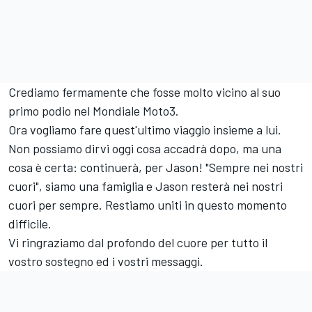
Crediamo fermamente che fosse molto vicino al suo
primo podio nel Mondiale Moto3.
Ora vogliamo fare quest'ultimo viaggio insieme a lui.
Non possiamo dirvi oggi cosa accadrà dopo, ma una
cosa è certa: continuerà, per Jason! "Sempre nei nostri
cuori", siamo una famiglia e Jason resterà nei nostri
cuori per sempre. Restiamo uniti in questo momento
difficile.
Vi ringraziamo dal profondo del cuore per tutto il
vostro sostegno ed i vostri messaggi.