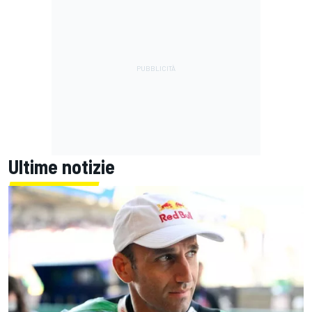
Ultime notizie