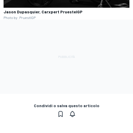
Jason Dupasquier, Carxpert PruestelGP
Photo by: PruestlGP
Condividi o salva questo articolo