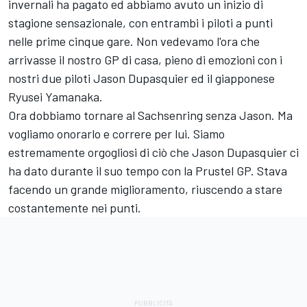
invernali ha pagato ed abbiamo avuto un inizio di
stagione sensazionale, con entrambi i piloti a punti
nelle prime cinque gare. Non vedevamo l'ora che
arrivasse il nostro GP di casa, pieno di emozioni con i
nostri due piloti Jason Dupasquier ed il giapponese
Ryusei Yamanaka.
Ora dobbiamo tornare al Sachsenring senza Jason. Ma
vogliamo onorarlo e correre per lui. Siamo
estremamente orgogliosi di ciò che Jason Dupasquier ci
ha dato durante il suo tempo con la Prustel GP. Stava
facendo un grande miglioramento, riuscendo a stare
costantemente nei punti.