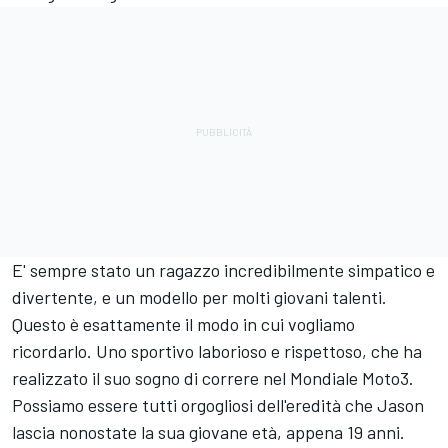
E' sempre stato un ragazzo incredibilmente simpatico e
divertente, e un modello per molti giovani talenti.
Questo è esattamente il modo in cui vogliamo
ricordarlo. Uno sportivo laborioso e rispettoso, che ha
realizzato il suo sogno di correre nel Mondiale Moto3.
Possiamo essere tutti orgogliosi dell'eredità che Jason
lascia nonostate la sua giovane età, appena 19 anni.