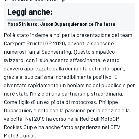
Leggi anche:
Moto3 in lutto: Jason Dupasquier non ce l'ha fatta
Poi è stato insieme a noi per la presentazione del team
Carxpert Prustel GP 2020, davanti a sponsor e
numerosi fan al Sachsenring. Questo simpatico
svizzero, con il suo accento affascinante, è stato
davvero apprezzato dalla comunità del motorsport,
grazie al suo carisma incredibilmente positivo. E'
diventato rapidamente un beniamino del pubblico e per
noi è stato l'inizio di una partnership straordinaria.
Come figlio di un ex pilota di motocross, Philippe
Dupasquier, è nato con la passione per la benzina e la
velocità. Nel 2019 ha corso nella Red Bull MotoGP
Rookies Cup e ha anche fatto esperienza nel CEV
Moto3 Junior.