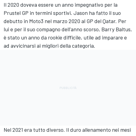
Il 2020 doveva essere un anno impegnativo per la
Prustel GP in termini sportivi. Jason ha fatto il suo
debutto in Moto3 nel marzo 2020 al GP del Qatar. Per
lui e per il suo compagno dell'anno scorso, Barry Baltus,
è stato un anno da rookie difficile, utile ad imparare e
ad avvicinarsi ai migliori della categoria.
Nel 2021 era tutto diverso. Il duro allenamento nei mesi