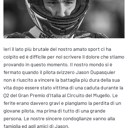
Ieri il lato più brutale del nostro amato sport ci ha
colpito ed è difficile per noi scrivere il dolore che stiamo
provando in questo momento. Il nostro mondo si è
fermato quando il pilota svizzero Jason Dupasquier
non è riuscito a vincere la battaglia più dura della sua
vita dopo essere stato vittima di una caduta durante la
Q2 del Gran Premio d'Italia al Circuito del Mugello. Le
ferite erano davvero gravi e piangiamo la perdita di un
giovane pilota, ma prima di tutto di una grande
persona. Le nostre sincere condoglianze vanno alla
famiglia ed agli amici di Jason.