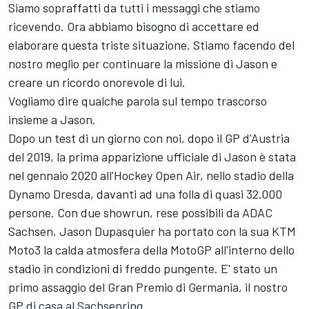
Siamo sopraffatti da tutti i messaggi che stiamo
ricevendo. Ora abbiamo bisogno di accettare ed
elaborare questa triste situazione. Stiamo facendo del
nostro meglio per continuare la missione di Jason e
creare un ricordo onorevole di lui.
Vogliamo dire qualche parola sul tempo trascorso
insieme a Jason.
Dopo un test di un giorno con noi, dopo il GP d'Austria
del 2019, la prima apparizione ufficiale di Jason è stata
nel gennaio 2020 all'Hockey Open Air, nello stadio della
Dynamo Dresda, davanti ad una folla di quasi 32.000
persone. Con due showrun, rese possibili da ADAC
Sachsen, Jason Dupasquier ha portato con la sua KTM
Moto3 la calda atmosfera della MotoGP all'interno dello
stadio in condizioni di freddo pungente. E' stato un
primo assaggio del Gran Premio di Germania, il nostro
GP di casa al Sachsenring.