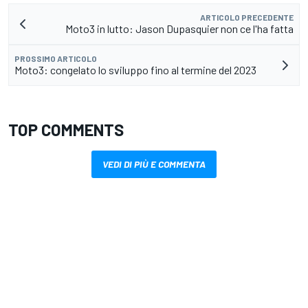
ARTICOLO PRECEDENTE
Moto3 in lutto: Jason Dupasquier non ce l'ha fatta
PROSSIMO ARTICOLO
Moto3: congelato lo sviluppo fino al termine del 2023
TOP COMMENTS
VEDI DI PIÙ E COMMENTA