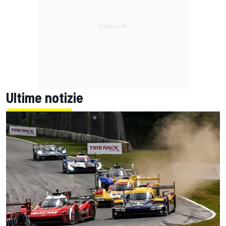
Ultime notizie