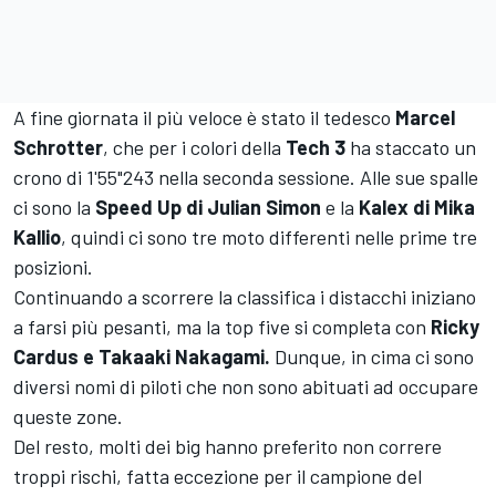
A fine giornata il più veloce è stato il tedesco
Marcel
Schrotter
, che per i colori della
Tech 3
ha staccato un
crono di 1'55"243 nella seconda sessione. Alle sue spalle
ci sono la
Speed Up di Julian Simon
e la
Kalex di Mika
Kallio
, quindi ci sono tre moto differenti nelle prime tre
posizioni.
Continuando a scorrere la classifica i distacchi iniziano
a farsi più pesanti, ma la top five si completa con
Ricky
Cardus e Takaaki Nakagami.
Dunque, in cima ci sono
diversi nomi di piloti che non sono abituati ad occupare
queste zone.
Del resto, molti dei big hanno preferito non correre
troppi rischi, fatta eccezione per il campione del