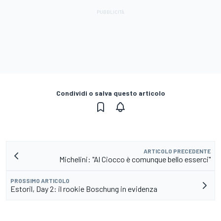
Condividi o salva questo articolo
ARTICOLO PRECEDENTE
Michelini: "Al Ciocco è comunque bello esserci"
PROSSIMO ARTICOLO
Estoril, Day 2: il rookie Boschung in evidenza