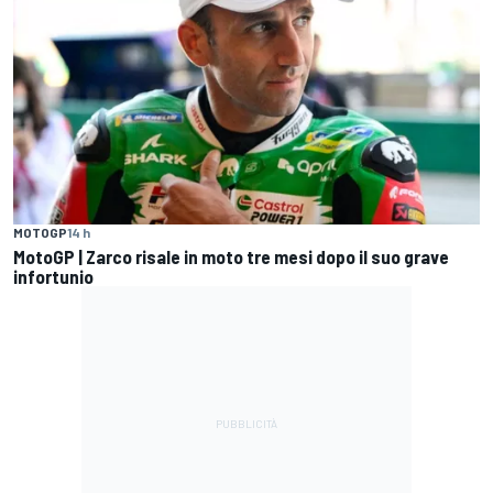
MOTOGP
14 h
MotoGP | Zarco risale in moto tre mesi dopo il suo grave
infortunio