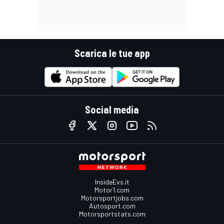
Scarica le tue app
Social media
InsideEvs.it
Motor1.com
Motorsportjobs.com
Autosport.com
Motorsportstats.com