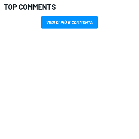
TOP COMMENTS
VEDI DI PIÙ E COMMENTA