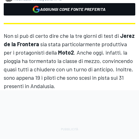
AGGIUNGI COME FONTE PREFERITA
Non si può di certo dire che la tre giorni di test di
Jerez
de la Frontera
sia stata particolarmente produttiva
per i protagonisti della
Moto2
. Anche oggi, infatti, la
pioggia ha tormentato la classe di mezzo, convincendo
quasi tutti a chiudere con un turno di anticipo. Inoltre,
sono appena 19 i piloti che sono scesi in pista sui 31
presenti in Andalusia.