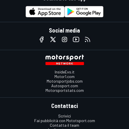
Social media
InsideEvs.it
Motor1.com
Motorsportjobs.com
Autosport.com
Motorsportstats.com
Contattaci
Scrivici
Fai pubblicità con Mototsport.com
Contatta il team