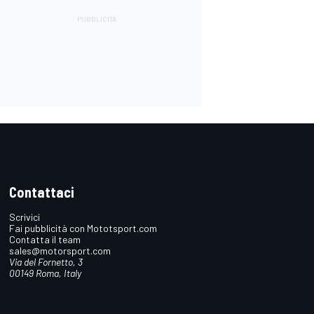
Contattaci
Scrivici
Fai pubblicità con Mototsport.com
Contatta il team
sales@motorsport.com
Via del Fornetto, 3
00149 Roma, Italy