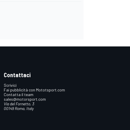
Contattaci
Scrivici
Fai pubblicità con Mototsport.com
Contatta il team
sales@motorsport.com
Via del Fornetto, 3
00149 Roma, Italy