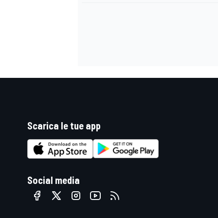
Scarica le tue app
Social media