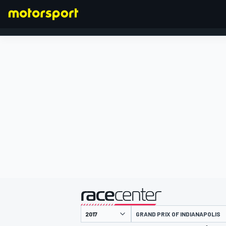
FORMULA 1
presentato da
GRAND PRIX OF INDIANAPOLIS