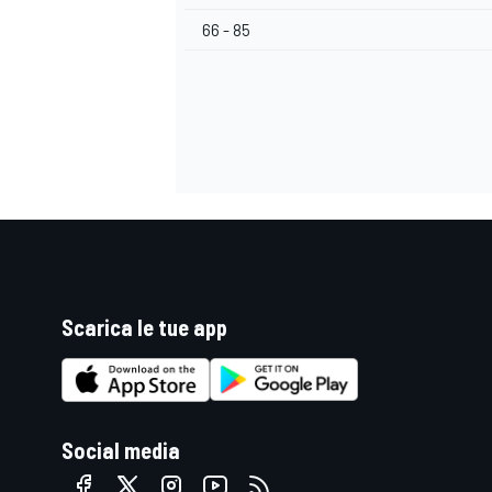
66 - 85
Scarica le tue app
MONOMARCA
Social media