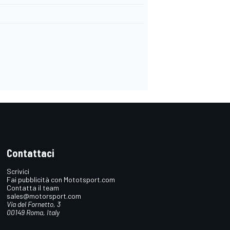
Contattaci
Scrivici
Fai pubblicità con Mototsport.com
Contatta il team
sales@motorsport.com
Via del Fornetto, 3
00149 Roma, Italy