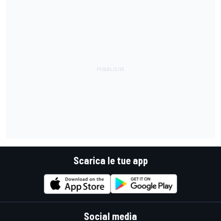
Scarica le tue app
Social media