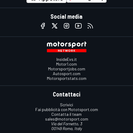
Social media
InsideEvs.it
Motor1.com
Motorsportjobs.com
Autosport.com
Motorsportstats.com
Contattaci
Scrivici
Fai pubblicità con Mototsport.com
Contatta il team
sales@motorsport.com
Via del Fornetto, 3
00149 Roma, Italy