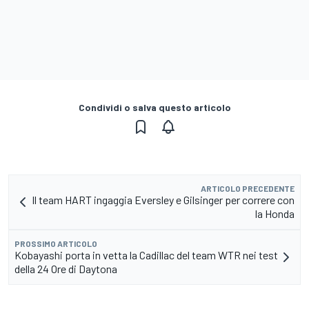
Condividi o salva questo articolo
ARTICOLO PRECEDENTE
Il team HART ingaggia Eversley e Gilsinger per correre con
la Honda
PROSSIMO ARTICOLO
Kobayashi porta in vetta la Cadillac del team WTR nei test
della 24 Ore di Daytona