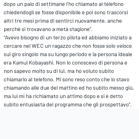
dopo un paio di settimane l’ho chiamato al telefono
chiedendogli se fosse disponibile e poi sono trascorsi
altri tre mesi prima di sentirci nuovamente, anche
perché si trovavano a metà stagione”.
“Avevo bisogno di un terzo pilota ed abbiamo iniziato a
cercare nel WEC un ragazzo che non fosse solo veloce
sul giro singolo ma su lungo periodo e la persona ideale
era Kamui Kobayashi. Non lo conoscevo di persona e
non sapevo molto su di lui, ma ho voluto subito
chiamarlo al telefono. Mi sono reso conto che lo stavo
chiamando alle due del mattino ed ho subito messo giù,
ma lui mi ha richiamato un attimo dopo e si è detto
subito entusiasta del programma che gli prospettavo”.