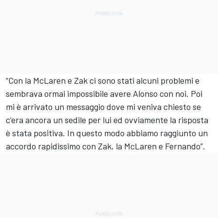
“Con la McLaren e Zak ci sono stati alcuni problemi e
sembrava ormai impossibile avere Alonso con noi. Poi
mi è arrivato un messaggio dove mi veniva chiesto se
c’era ancora un sedile per lui ed ovviamente la risposta
è stata positiva. In questo modo abbiamo raggiunto un
accordo rapidissimo con Zak, la McLaren e Fernando”.