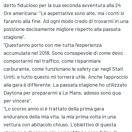
detto fiducioso per la sua seconda avventura alla 24
Ore americana: “Le aspettative sono alte, ma i conti si
faranno alla fine. Ad ogni modo credo di trovarmi in una
posizione decisamente migliore rispetto alla passata
stagione”.
“Quest’anno porto con me tutta l’esperienza
accumulata nel 2018. Sono consapevole di come devo
comportarmi nel traffico, come risparmiare
carburante, come funzionano le safety car negli Stati
Uniti, e tutto questo mi tornerà utile. Anche l’approccio
alla gara è differente. La passata stagione ho utilizzato
Daytona per prepararmi a Le Mans, adesso sono qua
per vincere”.
“Lo scorso anno si è trattato della prima gara
endurance della mia vita, la mia prima volta in una
vettura con abitacolo chiuso. L’obiettivo di questa