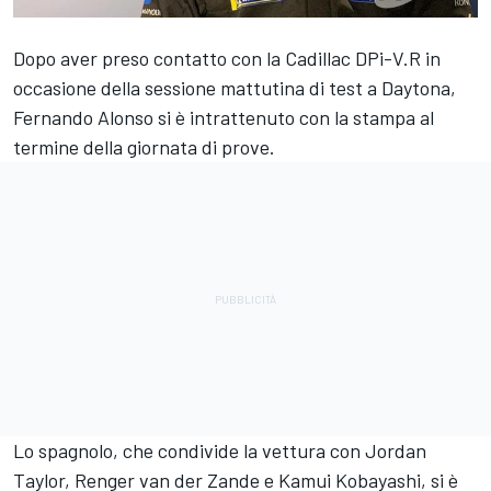
Dopo aver preso contatto con la Cadillac DPi-V.R in
occasione della sessione mattutina di test a Daytona,
Fernando Alonso si è intrattenuto con la stampa al
termine della giornata di prove.
Lo spagnolo, che condivide la vettura con Jordan
Taylor, Renger van der Zande e Kamui Kobayashi, si è