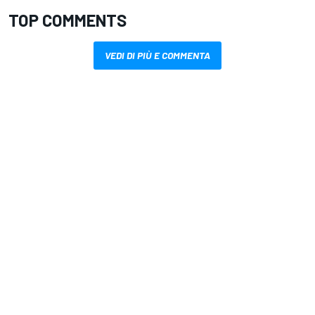
TOP COMMENTS
VEDI DI PIÙ E COMMENTA