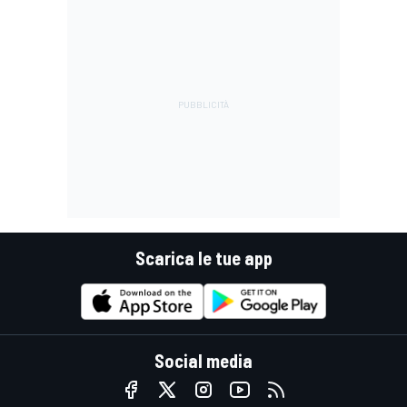
Scarica le tue app
Social media