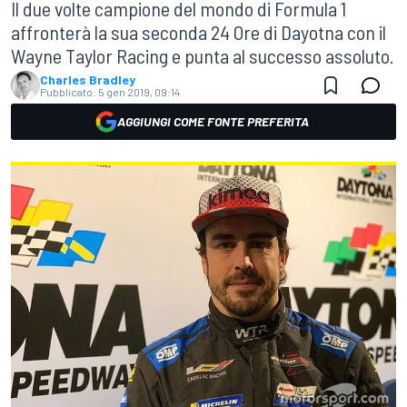
Il due volte campione del mondo di Formula 1
affronterà la sua seconda 24 Ore di Dayotna con il
Wayne Taylor Racing e punta al successo assoluto.
Charles Bradley
Pubblicato:
5 gen 2019, 09:14
AGGIUNGI COME FONTE PREFERITA