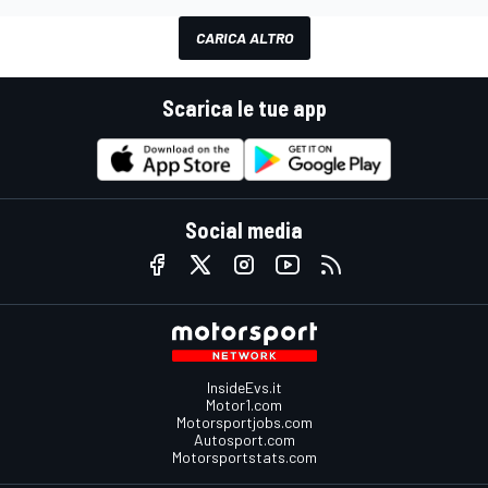
CARICA ALTRO
Scarica le tue app
Social media
InsideEvs.it
Motor1.com
Motorsportjobs.com
Autosport.com
Motorsportstats.com