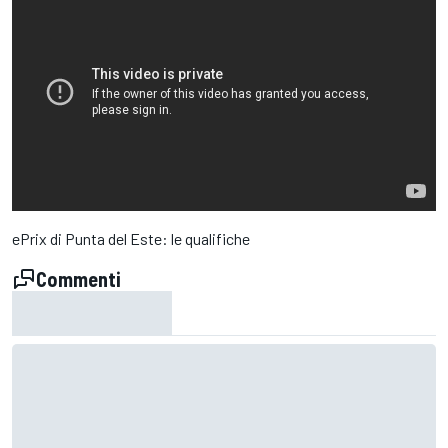
ePrix di Punta del Este: le qualifiche
Commenti