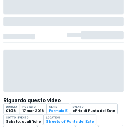
Riguardo questo video
DURATA
POSTATO
SERIE
EVENTO
01:38
17 mar 2018
Formula E
ePrix di Punta del Este
SOTTO-EVENTO
LOCATION
Sabato, qualifiche
Streets of Punta del Este