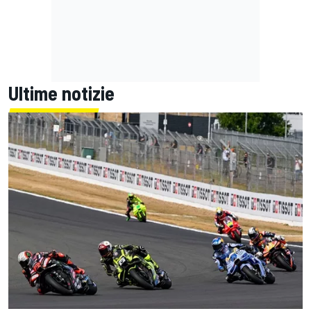
Ultime notizie