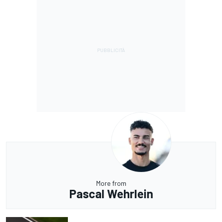
More from
Pascal Wehrlein