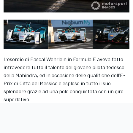
L’esordio di Pascal Wehrlein in Formula E aveva fatto
intravedere tutto il talento del giovane pilota tedesco
della Mahindra, ed in occasione delle qualifiche dell’E-
Prix di Città del Messico è esploso in tutto il suo
splendore grazie ad una pole conquistata con un giro
superlativo.