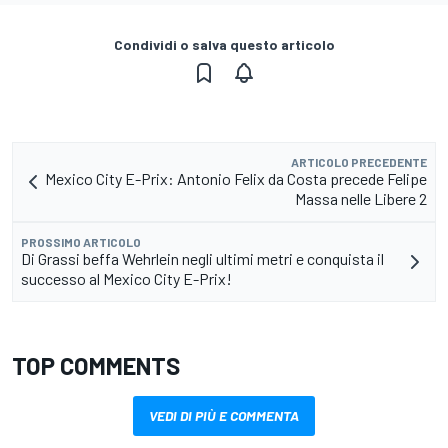
Condividi o salva questo articolo
ARTICOLO PRECEDENTE
Mexico City E-Prix: Antonio Felix da Costa precede Felipe
Massa nelle Libere 2
PROSSIMO ARTICOLO
Di Grassi beffa Wehrlein negli ultimi metri e conquista il
successo al Mexico City E-Prix!
TOP COMMENTS
VEDI DI PIÙ E COMMENTA