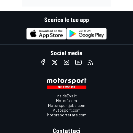
Scarica le tue app
Social media
InsideEvs.it
Motor1.com
Motorsportjobs.com
Autosport.com
Motorsportstats.com
Contattaci