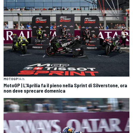
MOTOGP
14 h
MotoGP | L'Aprilia fa il pieno nella Sprint di Silverstone, ora
non deve sprecare domenica