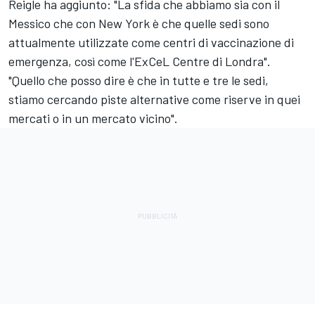
Reigle ha aggiunto: "La sfida che abbiamo sia con il
Messico che con New York è che quelle sedi sono
attualmente utilizzate come centri di vaccinazione di
emergenza, così come l'ExCeL Centre di Londra".
"Quello che posso dire è che in tutte e tre le sedi,
stiamo cercando piste alternative come riserve in quei
mercati o in un mercato vicino".