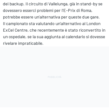
dei backup. Il circuito di Vallelunga, già in stand-by se
dovessero esserci problemi per l'E-Prix di Roma,
potrebbe essere un'alternativa per queste due gare.
Il campionato sta valutando un'alternativo al London
ExCel Centre, che recentemente è stato riconvertito in
un ospedale, se la sua aggiunta al calendario si dovesse
rivelare impraticabile.