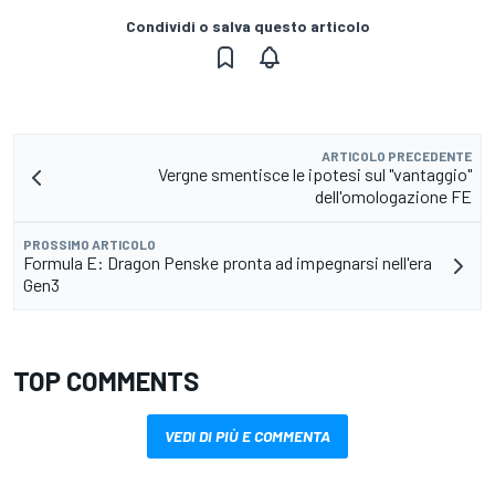
Condividi o salva questo articolo
ARTICOLO PRECEDENTE
Vergne smentisce le ipotesi sul "vantaggio"
dell'omologazione FE
PROSSIMO ARTICOLO
Formula E: Dragon Penske pronta ad impegnarsi nell'era
Gen3
TOP COMMENTS
VEDI DI PIÙ E COMMENTA