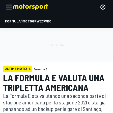
FORMULA 1
MOTOGP
WEC
WRC
ULTIME NOTIZIE
Formula E
LA FORMULA E VALUTA UNA
TRIPLETTA AMERICANA
La Formula E sta valutando una seconda parte di
stagione americana per la stagione 2021 e sta già
pensando ad un backup per le gare di Santiago,