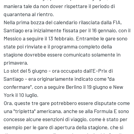
maniera tale da non dover rispettare il periodo di
quarantena al rientro.
Nella prima bozza del calendario rilasciata dalla FIA,
Santiago era inizialmente fissata per il 16 gennaio, con il
Messico a seguire il 13 febbraio. Entrambe le gare sono
state poi rinviate e il programma completo della
stagione dovrebbe essere comunicato solamente in
primavera.
Lo slot del 5 giugno - ora occupato dall'E-Prix di
Santiago - era originariamente indicato come "da
confermare", con a seguire Berlino il 19 giugno e New
York il 10 luglio.
Ora, queste tre gare potrebbero essere disputate come
una "tripletta" americana, anche se alla Formula E sono
concesse alcune esenzioni di viaggio, come è stato per
esempio per le gare di apertura della stagione, che si