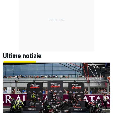
Ultime notizie