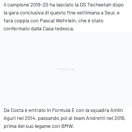
Il campione 2019-20 ha lasciato la DS
Techeetah
dopo
la gara conclusiva di questo fine settimana a Seul, e
farà coppia con
Pascal Wehrlein
, che è stato
confermato dalla Casa tedesca.
Da Costa è entrato in Formula E con la squadra Amlin
Aguri nel 2014, passando poi al team Andretti nel 2016,
prima del suo legame con BMW.