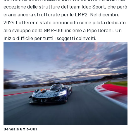
eccezione delle strutture del team Idec Sport, che però
erano ancora strutturate per le LMP2. Nel dicembre
2024 Lotterer è stato annunciato come pilota dedicato
allo sviluppo della GMR-001 insieme a Pipo Derani. Un
inizio difficile per tutti i soggetti coinvolti.
Genesis GMR-001