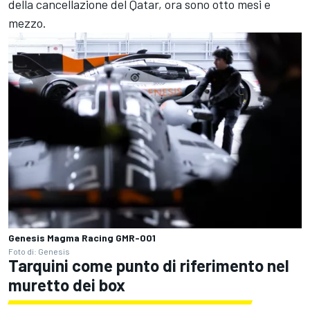
della cancellazione del Qatar, ora sono otto mesi e
mezzo.
Genesis Magma Racing GMR-001
Foto di: Genesis
Tarquini come punto di riferimento nel
muretto dei box