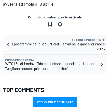
avverrà ad Imola il 19 aprile.
Condividi o salva questo articolo
ARTICOLO PRECEDENTE
I programmi dei piloti ufficiali Ferrari nelle gare endurance
2026
PROSSIMO ARTICOLO
WEC | 6h di Imola, sfida che unisce le eccellenze italiane:
"Vogliamo essere primi come pubblico"
TOP COMMENTS
VEDI DI PIÙ E COMMENTA