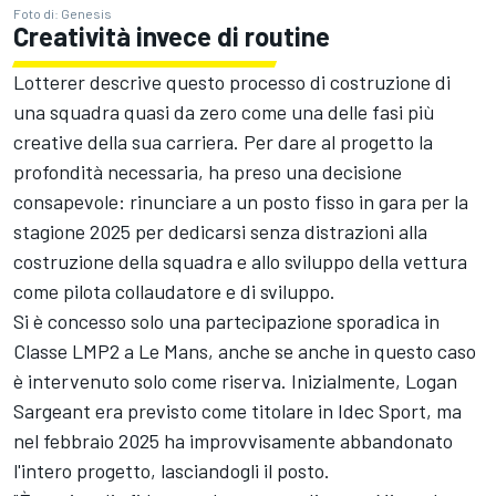
Foto di: Genesis
Creatività invece di routine
Lotterer descrive questo processo di costruzione di
una squadra quasi da zero come una delle fasi più
creative della sua carriera. Per dare al progetto la
profondità necessaria, ha preso una decisione
consapevole: rinunciare a un posto fisso in gara per la
stagione 2025 per dedicarsi senza distrazioni alla
costruzione della squadra e allo sviluppo della vettura
come pilota collaudatore e di sviluppo.
Si è concesso solo una partecipazione sporadica in
Classe LMP2 a Le Mans, anche se anche in questo caso
è intervenuto solo come riserva. Inizialmente, Logan
Sargeant era previsto come titolare in Idec Sport, ma
nel febbraio 2025 ha improvvisamente abbandonato
l'intero progetto, lasciandogli il posto.