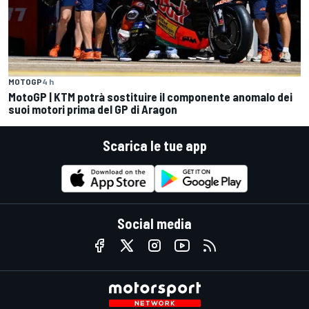
MOTOGP
4 h
MotoGP | KTM potrà sostituire il componente anomalo dei
suoi motori prima del GP di Aragon
Scarica le tue app
Social media