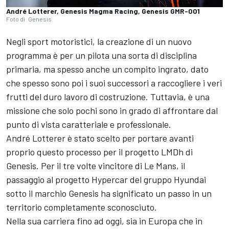
André Lotterer, Genesis Magma Racing, Genesis GMR-001
Foto di: Genesis
Negli sport motoristici, la creazione di un nuovo
programma è per un pilota una sorta di disciplina
primaria, ma spesso anche un compito ingrato, dato
che spesso sono poi i suoi successori a raccogliere i veri
frutti del duro lavoro di costruzione. Tuttavia, è una
missione che solo pochi sono in grado di affrontare dal
punto di vista caratteriale e professionale.
André Lotterer è stato scelto per portare avanti
proprio questo processo per il progetto LMDh di
Genesis. Per il tre volte vincitore di Le Mans, il
passaggio al progetto Hypercar del gruppo Hyundai
sotto il marchio Genesis ha significato un passo in un
territorio completamente sconosciuto.
Nella sua carriera fino ad oggi, sia in Europa che in