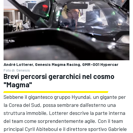
André Lotterer, Genesis Magma Racing, GMR-001 Hypercar
Foto di: Genesis
Brevi percorsi gerarchici nel cosmo
"Magma"
Sebbene il gigantesco gruppo Hyundai, un gigante per
la Corea del Sud, possa sembrare dall'esterno una
struttura immobile, Lotterer descrive la parte interna
del team come sorprendentemente agile. Con il team
principal Cyril Abiteboul e il direttore sportivo Gabriele