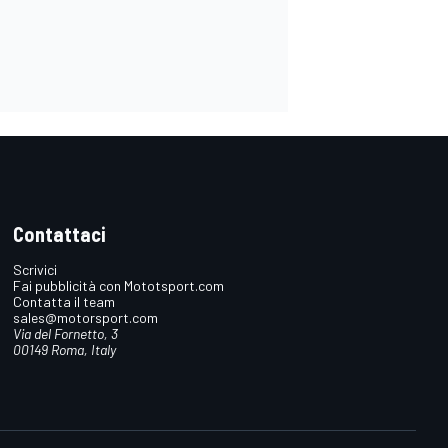
Contattaci
Scrivici
Fai pubblicità con Mototsport.com
Contatta il team
sales@motorsport.com
Via del Fornetto, 3
00149 Roma, Italy