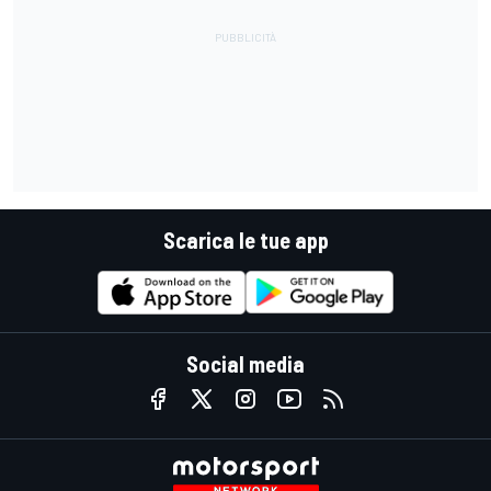
Scarica le tue app
Social media