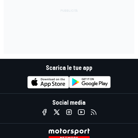
Scarica le tue app
Social media