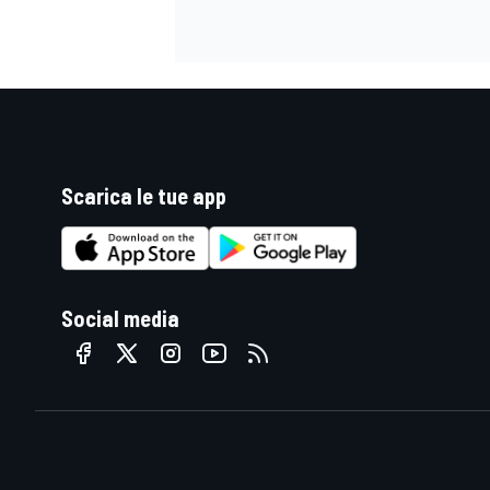
Scarica le tue app
Social media