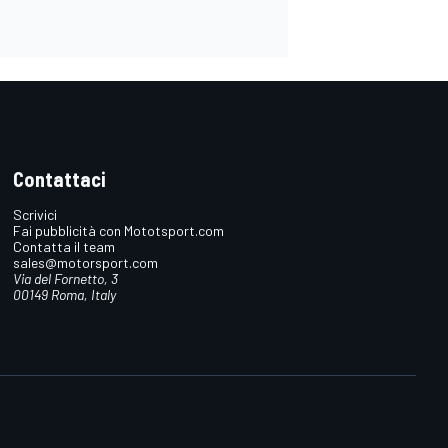
Contattaci
Scrivici
Fai pubblicità con Mototsport.com
Contatta il team
sales@motorsport.com
Via del Fornetto, 3
00149 Roma, Italy