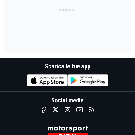
Scarica le tue app
Social media