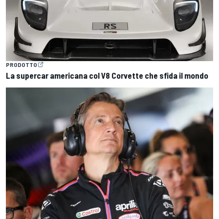
PRODOTTO
La supercar americana col V8 Corvette che sfida il mondo