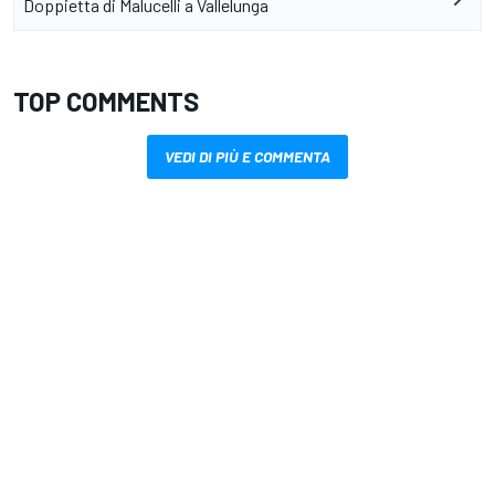
Doppietta di Malucelli a Vallelunga
TOP COMMENTS
VEDI DI PIÙ E COMMENTA