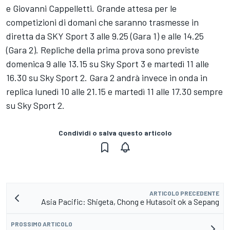
e Giovanni Cappelletti. Grande attesa per le
competizioni di domani che saranno trasmesse in
diretta da SKY Sport 3 alle 9.25 (Gara 1) e alle 14.25
(Gara 2). Repliche della prima prova sono previste
domenica 9 alle 13.15 su Sky Sport 3 e martedì 11 alle
16.30 su Sky Sport 2. Gara 2 andrà invece in onda in
replica lunedì 10 alle 21.15 e martedì 11 alle 17.30 sempre
su Sky Sport 2.
Condividi o salva questo articolo
ARTICOLO PRECEDENTE
Asia Pacific: Shigeta, Chong e Hutasoit ok a Sepang
PROSSIMO ARTICOLO