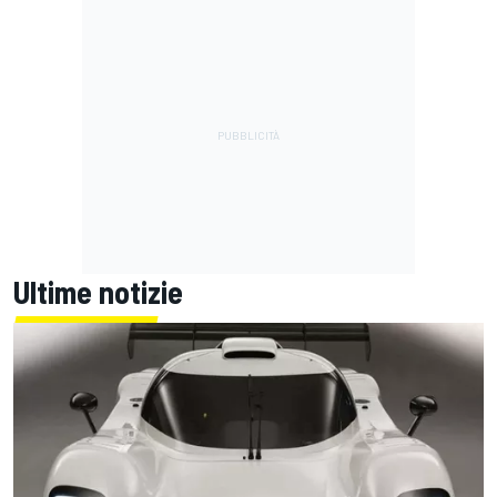
Ultime notizie