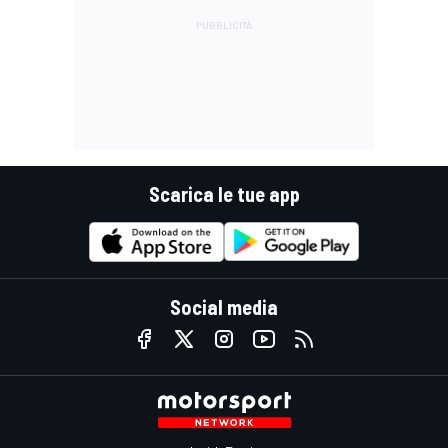
Scarica le tue app
Social media