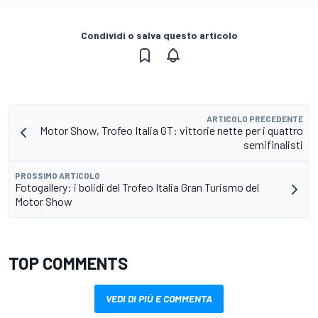
Condividi o salva questo articolo
ARTICOLO PRECEDENTE
Motor Show, Trofeo Italia GT: vittorie nette per i quattro
semifinalisti
PROSSIMO ARTICOLO
Fotogallery: i bolidi del Trofeo Italia Gran Turismo del
Motor Show
TOP COMMENTS
VEDI DI PIÙ E COMMENTA