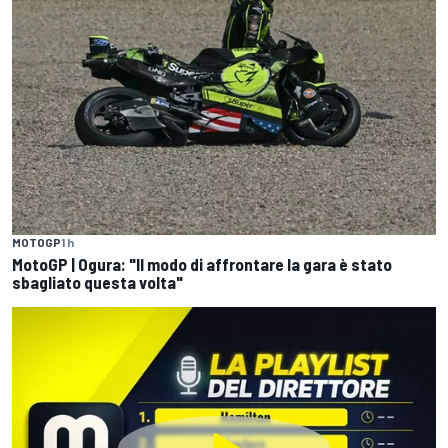
MOTOGP
1 h
MotoGP | Ogura: "Il modo di affrontare la gara è stato
sbagliato questa volta"