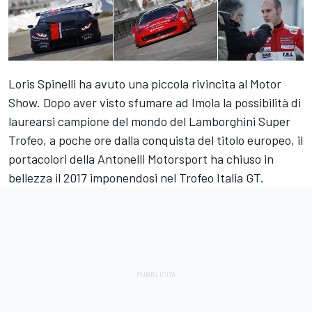
Loris Spinelli ha avuto una piccola rivincita al Motor
Show. Dopo aver visto sfumare ad Imola la possibilità di
laurearsi campione del mondo del Lamborghini Super
Trofeo, a poche ore dalla conquista del titolo europeo, il
portacolori della Antonelli Motorsport ha chiuso in
bellezza il 2017 imponendosi nel Trofeo Italia GT.