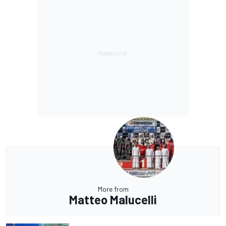
More from
Matteo Malucelli