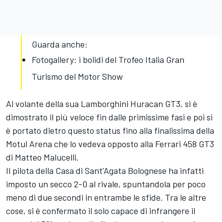
Guarda anche:
Fotogallery: i bolidi del Trofeo Italia Gran
Turismo del Motor Show
Al volante della sua Lamborghini Huracan GT3, si è
dimostrato il più veloce fin dalle primissime fasi e poi si
è portato dietro questo status fino alla finalissima della
Motul Arena che lo vedeva opposto alla Ferrari 458 GT3
di Matteo Malucelli.
Il pilota della Casa di Sant'Agata Bolognese ha infatti
imposto un secco 2-0 al rivale, spuntandola per poco
meno di due secondi in entrambe le sfide. Tra le altre
cose, si è confermato il solo capace di infrangere il