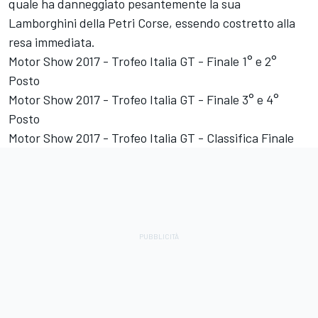
quale ha danneggiato pesantemente la sua
Lamborghini della Petri Corse, essendo costretto alla
resa immediata.
Motor Show 2017 - Trofeo Italia GT - Finale 1° e 2°
Posto
Motor Show 2017 - Trofeo Italia GT - Finale 3° e 4°
Posto
Motor Show 2017 - Trofeo Italia GT - Classifica Finale