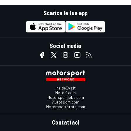
Scarica le tue app
Social media
InsideEvs.it
Motor1.com
Motorsportjobs.com
Autosport.com
Motorsportstats.com
Contattaci