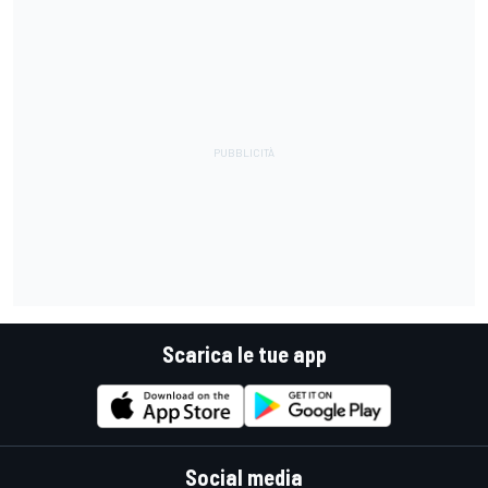
Scarica le tue app
Social media