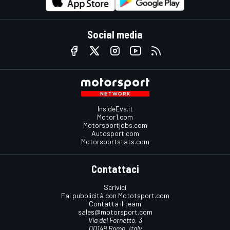
Social media
InsideEvs.it
Motor1.com
Motorsportjobs.com
Autosport.com
Motorsportstats.com
Contattaci
Scrivici
Fai pubblicità con Mototsport.com
Contatta il team
sales@motorsport.com
Via del Fornetto, 3
00149 Roma, Italy