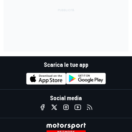
Scarica le tue app
Social media