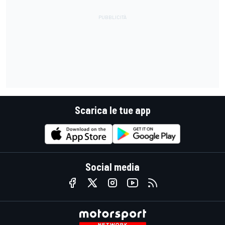
Scarica le tue app
Social media