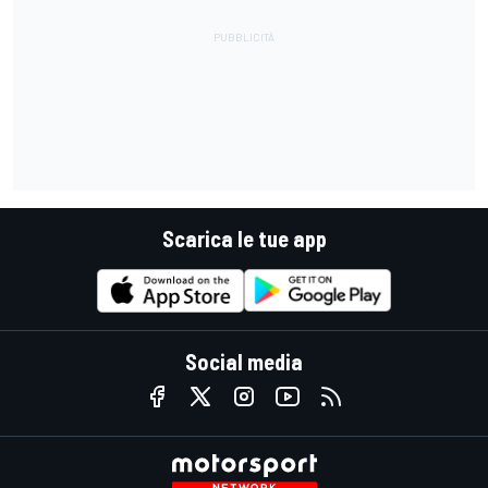
Scarica le tue app
Social media