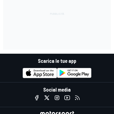
Scarica le tue app
Social media