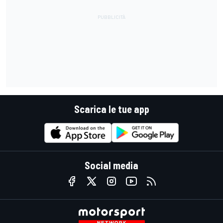
Scarica le tue app
Social media