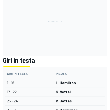
Giri in testa
GIRI IN TESTA
PILOTA
1 - 16
L. Hamilton
17 - 22
S. Vettel
23 - 24
V. Bottas