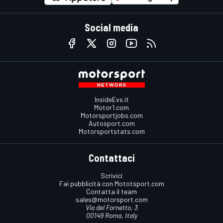
Social media
InsideEvs.it
Motor1.com
Motorsportjobs.com
Autosport.com
Motorsportstats.com
Contattaci
Scrivici
Fai pubblicità con Mototsport.com
Contatta il team
sales@motorsport.com
Via del Fornetto, 3
00149 Roma, Italy