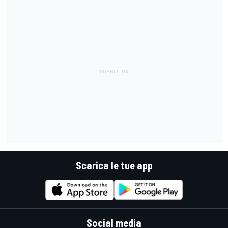
Scarica le tue app
Social media