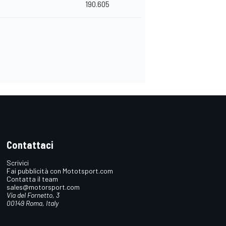
190.605
Contattaci
Scrivici
Fai pubblicità con Mototsport.com
Contatta il team
sales@motorsport.com
Via del Fornetto, 3
00149 Roma, Italy