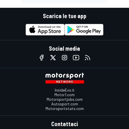
Scarica le tue app
Social media
InsideEvs.it
Motor1.com
Motorsportjobs.com
Autosport.com
Motorsportstats.com
Contattaci