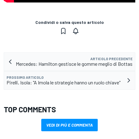
Condividi o salva questo articolo
ARTICOLO PRECEDENTE
Mercedes: Hamilton gestisce le gomme meglio di Bottas
PROSSIMO ARTICOLO
Pirelli, Isola: "A Imola le strategie hanno un ruolo chiave"
TOP COMMENTS
VEDI DI PIÙ E COMMENTA