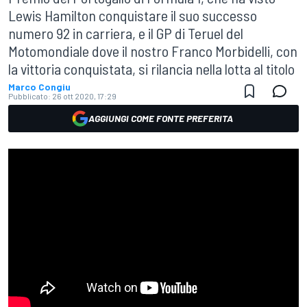
Lewis Hamilton conquistare il suo successo
numero 92 in carriera, e il GP di Teruel del
Motomondiale dove il nostro Franco Morbidelli, con
la vittoria conquistata, si rilancia nella lotta al titolo
Marco Congiu
Pubblicato:
26 ott 2020, 17:29
AGGIUNGI COME FONTE PREFERITA