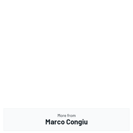
More from
Marco Congiu