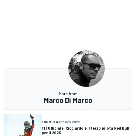
More from
Marco Di Marco
FORMULA 1
23 nov 2022
F1 | Ufficiale: Ricciardo è il terzo pilota Red Bull
per il 2023