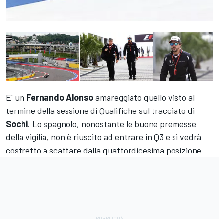
E' un
Fernando Alonso
amareggiato quello visto al
termine della sessione di Qualifiche sul tracciato di
Sochi
. Lo spagnolo, nonostante le buone premesse
della vigilia, non è riuscito ad entrare in Q3 e si vedrà
costretto a scattare dalla quattordicesima posizione.