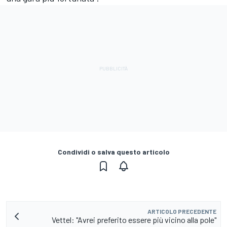
Condividi o salva questo articolo
ARTICOLO PRECEDENTE
Vettel: "Avrei preferito essere più vicino alla pole"