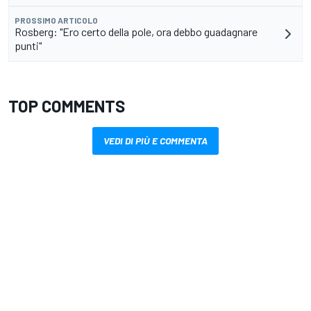
PROSSIMO ARTICOLO
Rosberg: "Ero certo della pole, ora debbo guadagnare
punti"
TOP COMMENTS
VEDI DI PIÙ E COMMENTA