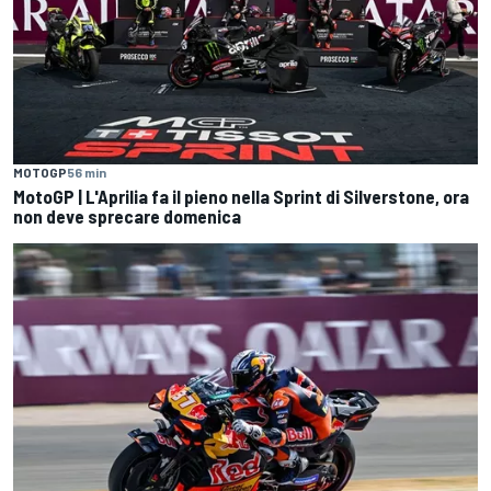
MOTOGP
56 min
MotoGP | L'Aprilia fa il pieno nella Sprint di Silverstone, ora
non deve sprecare domenica