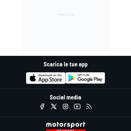
Scarica le tue app
Social media