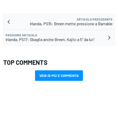
ARTICOLO PRECEDENTE
Irlanda, PS15: Breen mette pressione a Barrable
PROSSIMO ARTICOLO
Irlanda, PS17: Sbaglia anche Breen, Kajto a 5" da lui!
TOP COMMENTS
VEDI DI PIÙ E COMMENTA