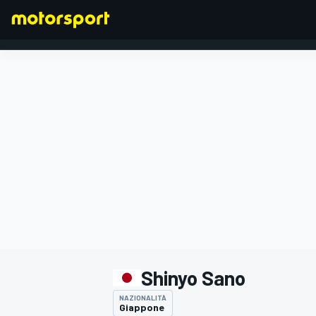
FORMULA 1
Shinyo Sano
NAZIONALITÀ
Giappone