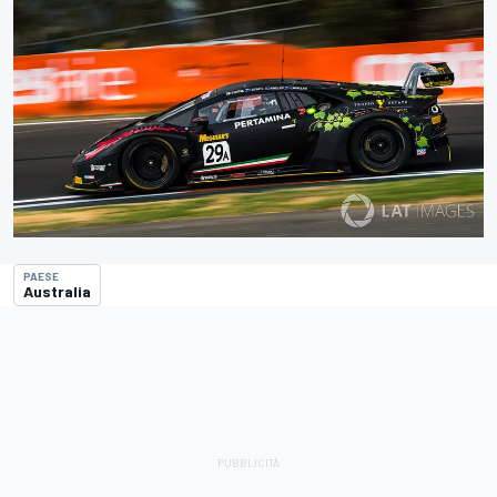
PAESE
Australia