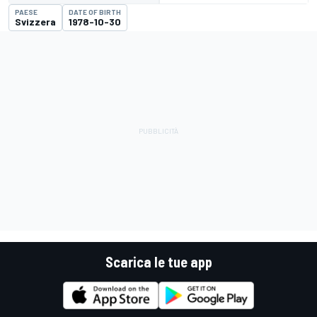
PAESE
DATE OF BIRTH
Svizzera
1978-10-30
Scarica le tue app