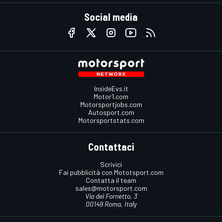
Social media
InsideEvs.it
Motor1.com
Motorsportjobs.com
Autosport.com
Motorsportstats.com
Contattaci
Scrivici
Fai pubblicità con Mototsport.com
Contatta il team
sales@motorsport.com
Via del Fornetto, 3
00149 Roma, Italy