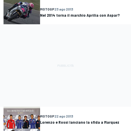
MOTOGP
23 ago 2013
Nel 2014 torna il marchio Aprilia con Aspar?
MOTOGP
22 ago 2013
Lorenzo e Rossi lanciano la sfida a Marquez