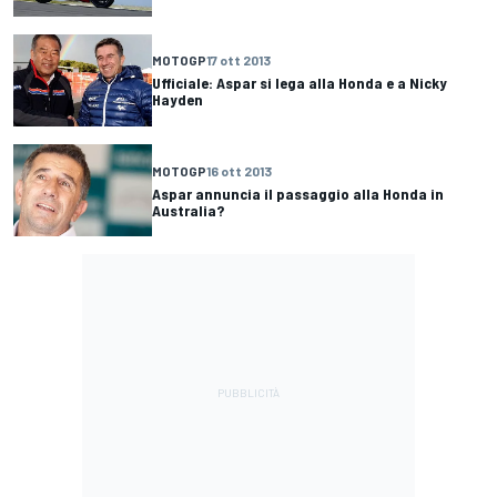
MOTOGP
17 ott 2013
Ufficiale: Aspar si lega alla Honda e a Nicky
Hayden
MOTOGP
16 ott 2013
Aspar annuncia il passaggio alla Honda in
Australia?