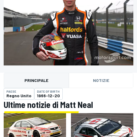
PRINCIPALE
NOTIZIE
PAESE
DATE OF BIRTH
Regno Unito
1966-12-20
Ultime notizie di Matt Neal