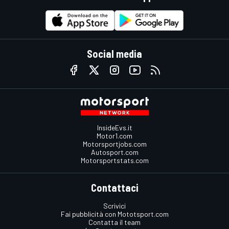
Social media
InsideEvs.it
Motor1.com
Motorsportjobs.com
Autosport.com
Motorsportstats.com
Contattaci
Scrivici
Fai pubblicità con Mototsport.com
Contatta il team