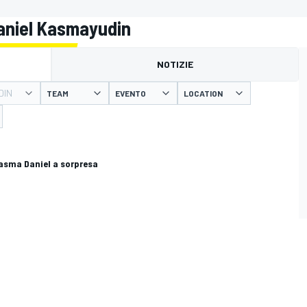
Daniel Kasmayudin
NOTIZIE
DIN
TEAM
EVENTO
LOCATION
Kasma Daniel a sorpresa