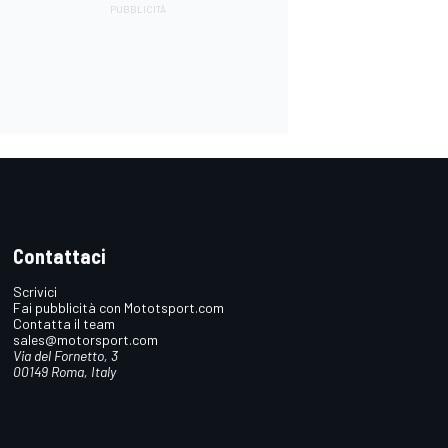
Contattaci
Scrivici
Fai pubblicità con Mototsport.com
Contatta il team
sales@motorsport.com
Via del Fornetto, 3
00149 Roma, Italy