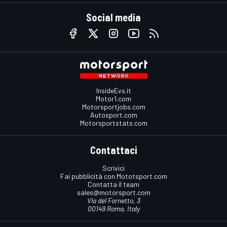
Social media
InsideEvs.it
Motor1.com
Motorsportjobs.com
Autosport.com
Motorsportstats.com
Contattaci
Scrivici
Fai pubblicità con Mototsport.com
Contatta il team
sales@motorsport.com
Via del Fornetto, 3
00149 Roma, Italy