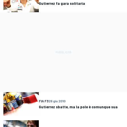
Gutierrez fa gara solitaria
FIA F3
26 giu 2010
Gutierrez sbatte, ma la pole è comunque sua