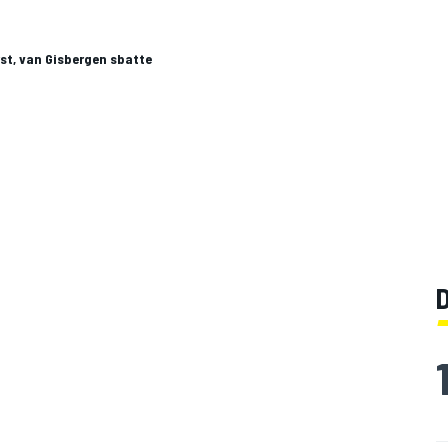
rst, van Gisbergen sbatte