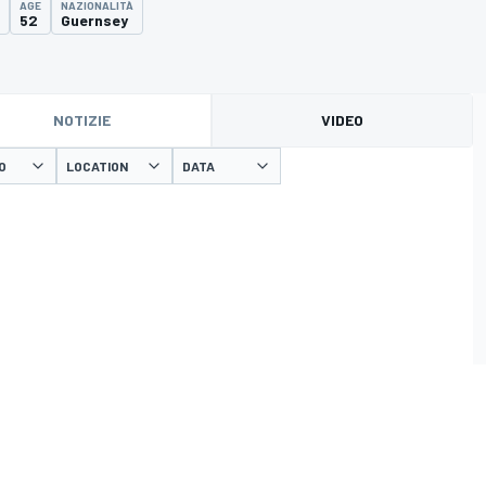
AGE
NAZIONALITÀ
52
Guernsey
NOTIZIE
VIDEO
O
LOCATION
DATA