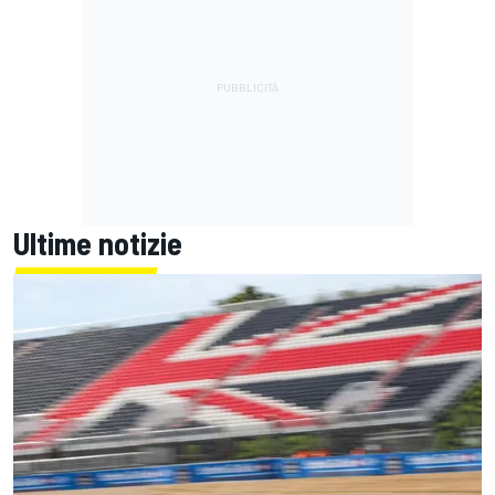
Ultime notizie