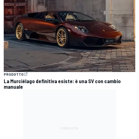
PRODOTTO
La Murciélago definitiva esiste: è una SV con cambio
manuale