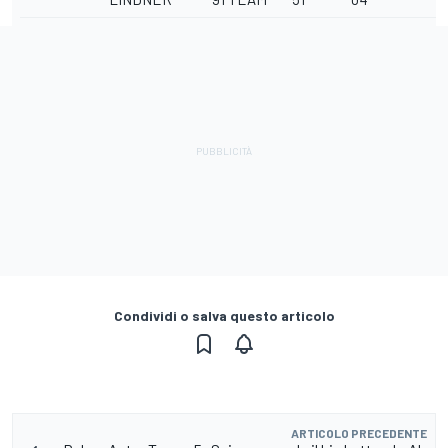
Condividi o salva questo articolo
ARTICOLO PRECEDENTE