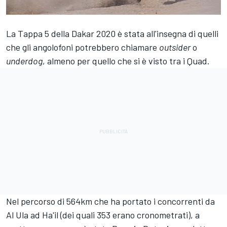
La Tappa 5 della Dakar 2020 è stata all'insegna di quelli
che gli angolofoni potrebbero chiamare
outsider
o
underdog
, almeno per quello che si è visto tra i Quad.
Nel percorso di 564km che ha portato i concorrenti da
Al Ula ad Ha'il (dei quali 353 erano cronometrati), a