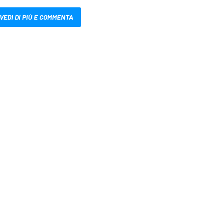
VEDI DI PIÙ E COMMENTA