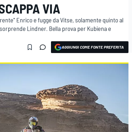
SCAPPA VIA
parente" Enrico e fugge da Vitse, solamente quinto al
, sorprende Lindner. Bella prova per Kubiena e
AGGIUNGI COME FONTE PREFERITA