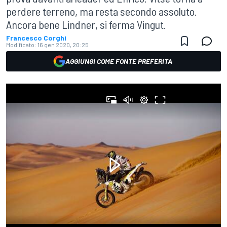
perdere terreno, ma resta secondo assoluto.
Ancora bene Lindner, si ferma Vingut.
Francesco Corghi
Modificato:
16 gen 2020, 20:25
AGGIUNGI COME FONTE PREFERITA