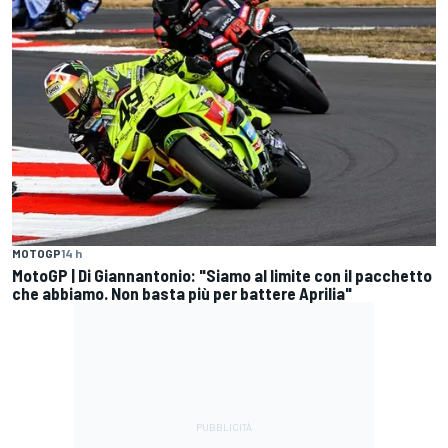
MOTOGP
14 h
MotoGP | Di Giannantonio: "Siamo al limite con il pacchetto
che abbiamo. Non basta più per battere Aprilia"