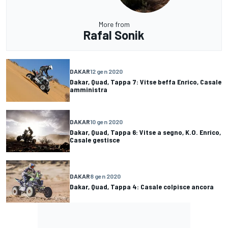
More from
Rafal Sonik
DAKAR
12 gen 2020
Dakar, Quad, Tappa 7: Vitse beffa Enrico, Casale
amministra
DAKAR
10 gen 2020
Dakar, Quad, Tappa 6: Vitse a segno, K.O. Enrico,
Casale gestisce
DAKAR
8 gen 2020
Dakar, Quad, Tappa 4: Casale colpisce ancora