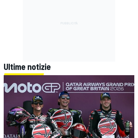
Ultime notizie