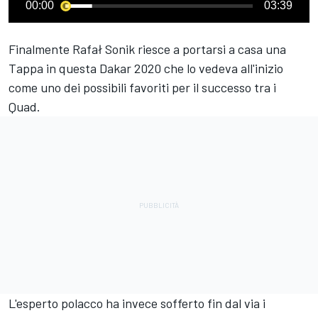
00:00
03:39
Finalmente Rafał Sonik riesce a portarsi a casa una
Tappa in questa Dakar 2020 che lo vedeva all'inizio
come uno dei possibili favoriti per il successo tra i
Quad.
L'esperto polacco ha invece sofferto fin dal via i