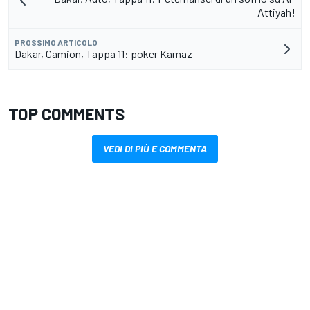
Attiyah!
PROSSIMO ARTICOLO
Dakar, Camion, Tappa 11: poker Kamaz
TOP COMMENTS
VEDI DI PIÙ E COMMENTA