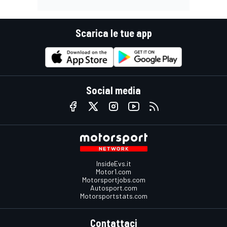
Scarica le tue app
Social media
InsideEvs.it
Motor1.com
Motorsportjobs.com
Autosport.com
Motorsportstats.com
Contattaci