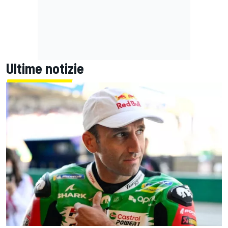
Ultime notizie