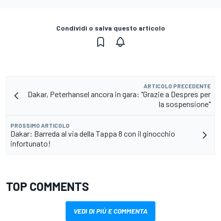
Condividi o salva questo articolo
ARTICOLO PRECEDENTE
Dakar, Peterhansel ancora in gara: "Grazie a Despres per
la sospensione"
PROSSIMO ARTICOLO
Dakar: Barreda al via della Tappa 8 con il ginocchio
infortunato!
TOP COMMENTS
VEDI DI PIÙ E COMMENTA