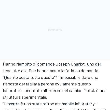
Hanno riempito di domande Joseph Charlot, uno dei
tecnici, e alla fine hanno posto la fatidica domanda:
“Quanto costa tutto questo?”. Impossibile dare una
risposta dettagliata perché ovviamente questo
laboratorio, montato all'interno del camion Motul, è una
struttura sperimentale.
“Il nostro è uno state of the art mobile laboratory –