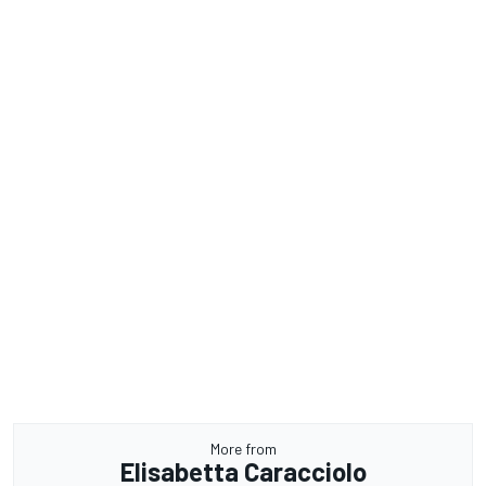
More from
Elisabetta Caracciolo